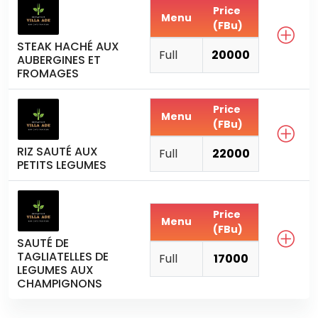
Price
Menu
(FBu)
STEAK HACHÉ AUX
Full
20000
AUBERGINES ET
FROMAGES
Price
Menu
(FBu)
RIZ SAUTÉ AUX
Full
22000
PETITS LEGUMES
Price
Menu
(FBu)
SAUTÉ DE
TAGLIATELLES DE
Full
17000
LEGUMES AUX
CHAMPIGNONS