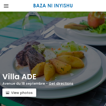
Villa ADE
Avenue du 18 septembre -
Get directions
View photos